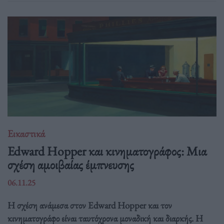
Εικαστικά
Edward Hopper και κινηματογράφος: Μια
σχέση αμοιβαίας έμπνευσης
06.11.25
Η σχέση ανάμεσα στον Edward Hopper και τον
κινηματογράφο είναι ταυτόχρονα μοναδική και διαρκής. Η