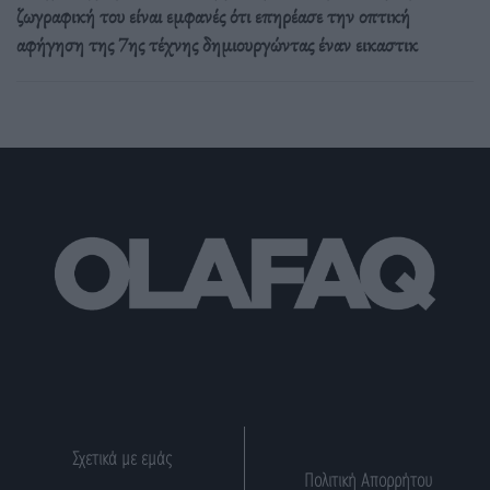
ζωγραφική του είναι εμφανές ότι επηρέασε την οπτική
αφήγηση της 7ης τέχνης δημιουργώντας έναν εικαστικ
Σχετικά με εμάς
Πολιτική Απορρήτου