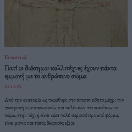
Εικαστικά
Γιατί οι διάσημοι καλλιτέχνες έχουν πάντα
εμμονή με το ανθρώπινο σώμα
21.11.25
Από την ανατομία ως παράθυρο στο υποσυνείδητο μέχρι την
ανατροπή των κοινωνικών και πολιτικών στερεοτύπων το
σώμα στην τέχνη είναι κάτι πολύ περισσότερο από φόρμα,
είναι μανία και τόπος διαρκούς εξερε