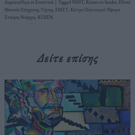
Δημοσιεύθηκε σε
Εικαστικά
|
Tagged
NEST
,
Return to Sender
,
Εθνικό
Μουσείο Σύγχρονης Τέχνης
,
ΕΜΣΤ
,
Κέντρο Πολιτισμού Ίδρυμα
Σταύρος Νιάρχος
,
ΚΠΙΣΝ
Δείτε επίσης