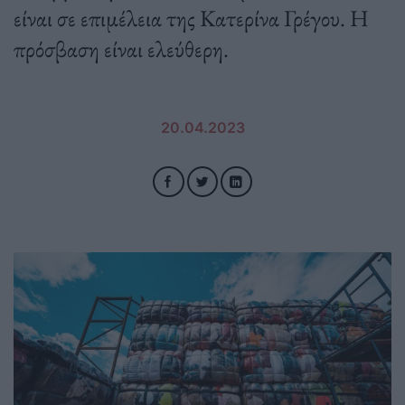
είναι σε επιμέλεια της Κατερίνα Γρέγου. Η
πρόσβαση είναι ελεύθερη.
20.04.2023