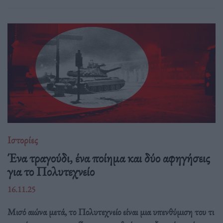
Ιστορίες
Ένα τραγούδι, ένα ποίημα και δύο αφηγήσεις
για το Πολυτεχνείο
16.11.25
Μισό αιώνα μετά, το Πολυτεχνείο είναι μια υπενθύμιση του τι