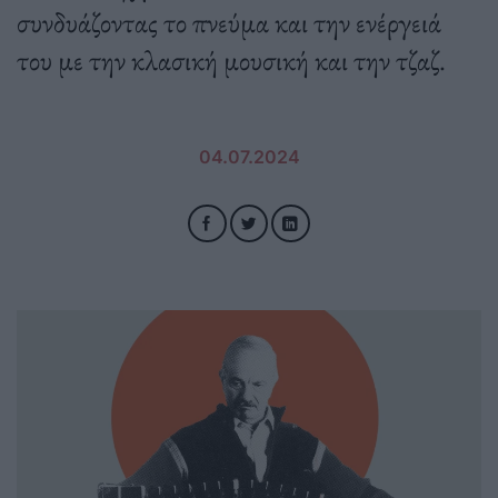
συνδυάζοντας το πνεύμα και την ενέργειά
του με την κλασική μουσική και την τζαζ.
04.07.2024