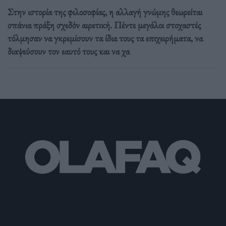
Στην ιστορία της φιλοσοφίας, η αλλαγή γνώμης θεωρείται
σπάνια πράξη σχεδόν αιρετική. Πέντε μεγάλοι στοχαστές
τόλμησαν να γκρεμίσουν τα ίδια τους τα επιχειρήματα, να
διαψεύσουν τον εαυτό τους και να χα