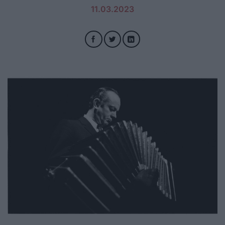
11.03.2023