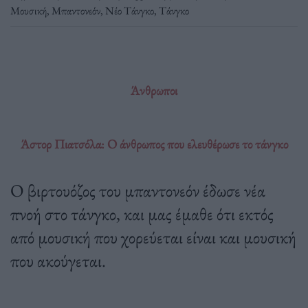
Μουσική
,
Μπαντονεόν
,
Νέο Τάνγκο
,
Τάνγκο
Άνθρωποι
Άστορ Πιατσόλα: Ο άνθρωπος που ελευθέρωσε το τάνγκο
Ο βιρτουόζος του μπαντονεόν έδωσε νέα
πνοή στο τάνγκο, και μας έμαθε ότι εκτός
από μουσική που χορεύεται είναι και μουσική
που ακούγεται.