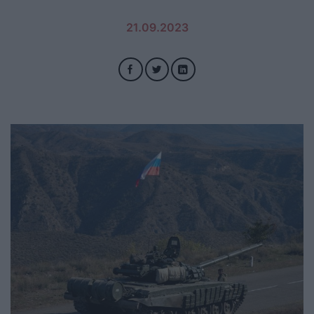
21.09.2023