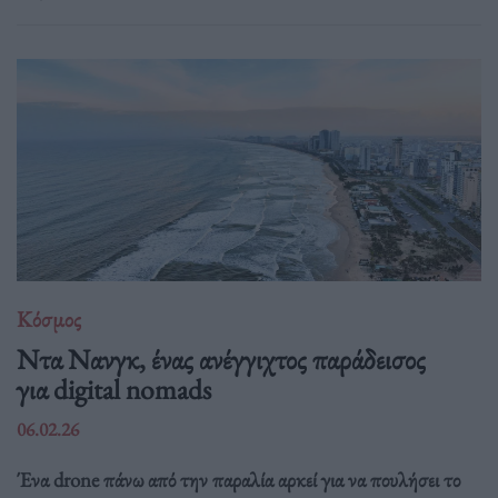
Κόσμος
Ντα Νανγκ, ένας ανέγγιχτος παράδεισος
για digital nomads
06.02.26
Ένα drone πάνω από την παραλία αρκεί για να πουλήσει το