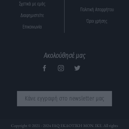
Σχετικά με εμάς
Πολιτική Απορρήτου
Διαφημιστείτε
Όροι χρήσης
Επικοινωνία
Ακολούθησέ μας
Κάνε εγγραφή στο newsletter μας
Copyright © 2021 - 2024 FAQ ΕΚΔΟΤΙΚΗ ΜΟΝ. ΙΚΕ. All rights