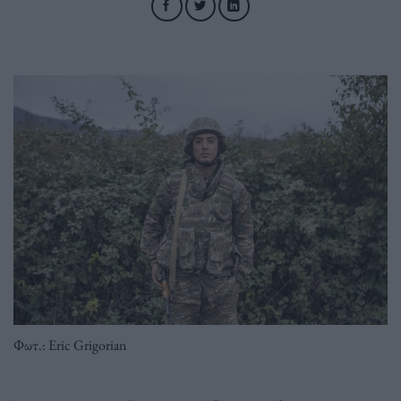
Φωτ.: Eric Grigorian