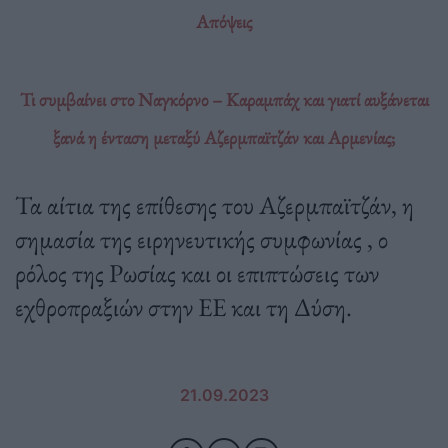
Απόψεις
Τι συμβαίνει στο Ναγκόρνο – Καραμπάχ και γιατί αυξάνεται
ξανά η ένταση μεταξύ Αζερμπαϊτζάν και Αρμενίας;
Τα αίτια της επίθεσης του Αζερμπαϊτζάν, η
σημασία της ειρηνευτικής συμφωνίας , ο
ρόλος της Ρωσίας και οι επιπτώσεις των
εχθροπραξιών στην ΕΕ και τη Δύση.
21.09.2023