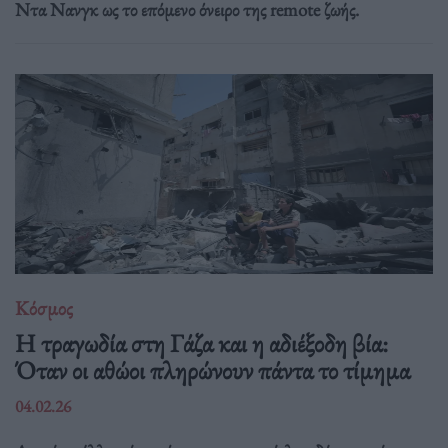
Ντα Νανγκ ως το επόμενο όνειρο της remote ζωής.
Κόσμος
Η τραγωδία στη Γάζα και η αδιέξοδη βία:
Όταν οι αθώοι πληρώνουν πάντα το τίμημα
04.02.26