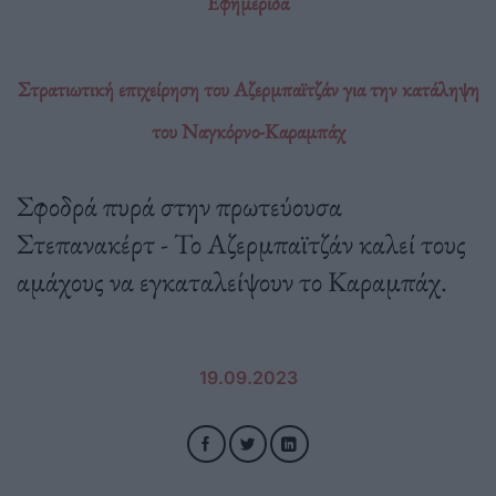
Εφημερίδα
Στρατιωτική επιχείρηση του Αζερμπαϊτζάν για την κατάληψη
του Ναγκόρνο-Καραμπάχ
Σφοδρά πυρά στην πρωτεύουσα
Στεπανακέρτ - Το Αζερμπαϊτζάν καλεί τους
αμάχους να εγκαταλείψουν το Καραμπάχ.
19.09.2023