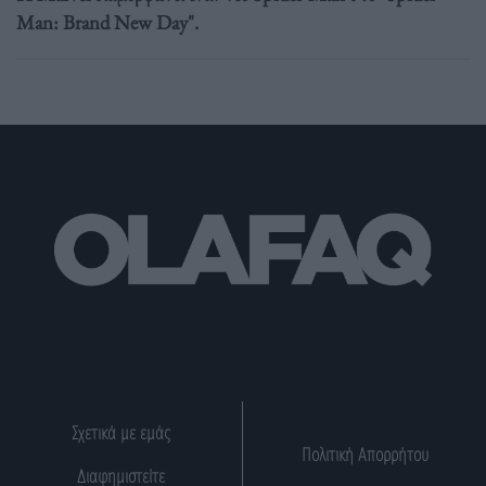
Man: Brand New Day".
Σχετικά με εμάς
Πολιτική Απορρήτου
Διαφημιστείτε