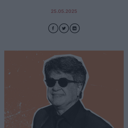
25.05.2025