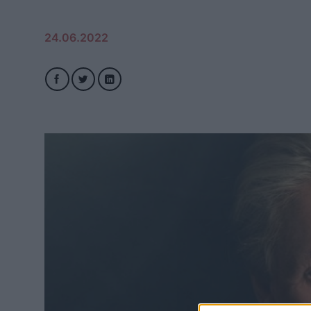
24.06.2022