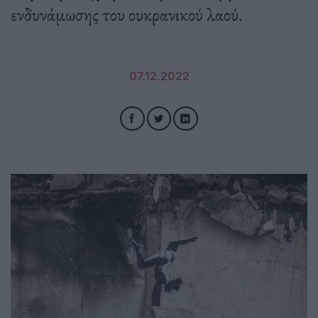
ενδυνάμωσης του ουκρανικού λαού.
07.12.2022