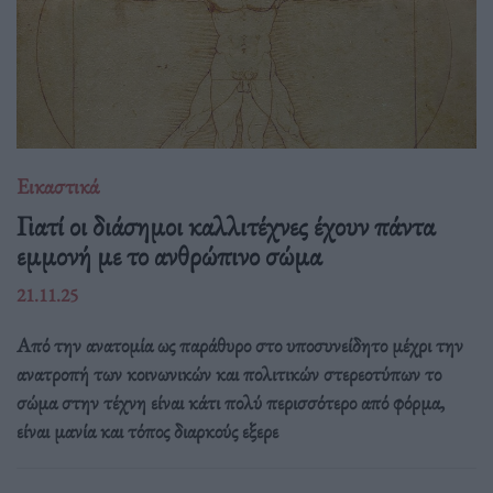
Εικαστικά
Γιατί οι διάσημοι καλλιτέχνες έχουν πάντα
εμμονή με το ανθρώπινο σώμα
21.11.25
Από την ανατομία ως παράθυρο στο υποσυνείδητο μέχρι την
ανατροπή των κοινωνικών και πολιτικών στερεοτύπων το
σώμα στην τέχνη είναι κάτι πολύ περισσότερο από φόρμα,
είναι μανία και τόπος διαρκούς εξερε