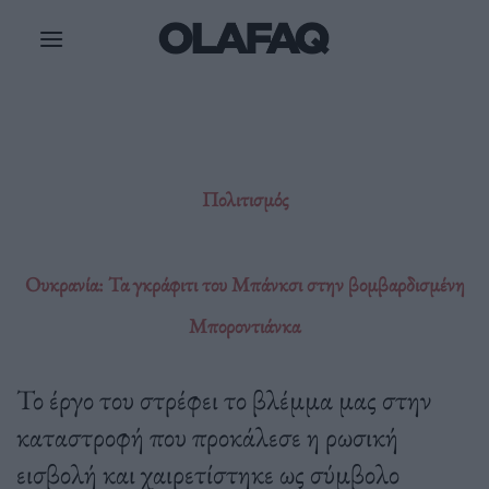
Μετάβαση
στο
περιεχόμενο
Πολιτισμός
Ουκρανία: Τα γκράφιτι του Μπάνκσι στην βομβαρδισμένη
Μποροντιάνκα
Το έργο του στρέφει το βλέμμα μας στην
καταστροφή που προκάλεσε η ρωσική
εισβολή και χαιρετίστηκε ως σύμβολο