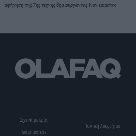
αφήγηση της 7ης τέχνης δημιουργώντας έναν εικαστικ
Σχετικά με εμάς
Πολιτική Απορρήτου
Διαφημιστείτε