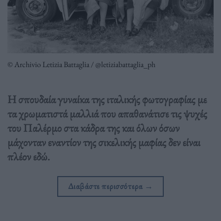
© Archivio Letizia Battaglia / @letiziabattaglia_ph
Η σπουδαία γυναίκα της ιταλικής φωτογραφίας με
τα χρωματιστά μαλλιά που απαθανάτισε τις ψυχές
του Παλέρμο στα κάδρα της και όλων όσων
μάχονταν εναντίον της σικελικής μαφίας δεν είναι
πλέον εδώ.
Διαβάστε περισσότερα
→