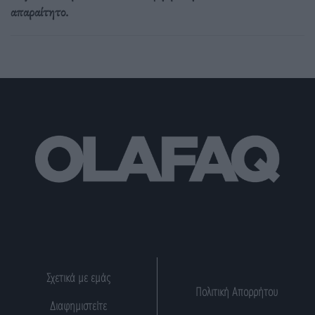
απαραίτητο.
Σχετικά με εμάς
Πολιτική Απορρήτου
Διαφημιστείτε