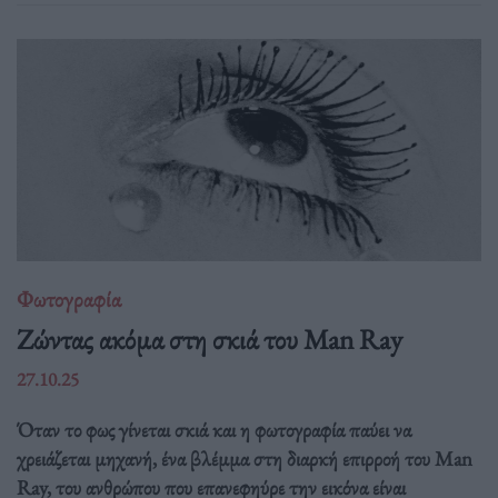
Φωτογραφία
Ζώντας ακόμα στη σκιά του Man Ray
27.10.25
Όταν το φως γίνεται σκιά και η φωτογραφία παύει να
χρειάζεται μηχανή, ένα βλέμμα στη διαρκή επιρροή του Man
Ray, του ανθρώπου που επανεφηύρε την εικόνα είναι