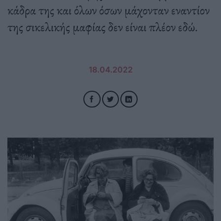
κάδρα της και όλων όσων μάχονταν εναντίον
της σικελικής μαφίας δεν είναι πλέον εδώ.
18.04.2022