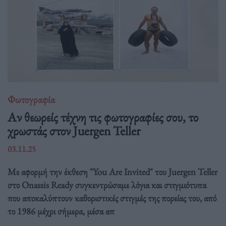
Φωτογραφία
Αν θεωρείς τέχνη τις φωτογραφίες σου, το
χρωστάς στον Juergen Teller
03.11.25
Με αφορμή την έκθεση "You Are Invited" του Juergen Teller
στο Onassis Ready συγκεντρώσαμε λόγια και στιγμιότυπα
που αποκαλύπτουν καθοριστικές στιγμές της πορείας του, από
το 1986 μέχρι σήμερα, μέσα απ