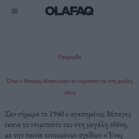
Μετάβαση
στο
περιεχόμενο
Εφημερίδα
Όταν ο Μπαγκς Μπάνι έκανε το ντεμπούτι του στη μεγάλη
οθόνη
Σαν σήμερα το 1940 ο αγαπημένος Μπαγκς
έκανε το ντεμπούτο του στη μεγάλη οθόνη,
με την ταινία κινουμένων σχεδίων «Ένας