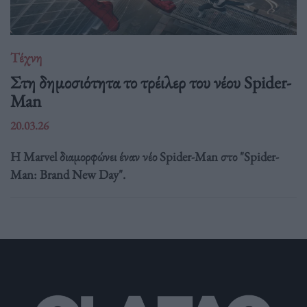
Τέχνη
Στη δημοσιότητα το τρέιλερ του νέου Spider-
Man
20.03.26
Η Marvel διαμορφώνει έναν νέο Spider-Man στο "Spider-
Man: Brand New Day".