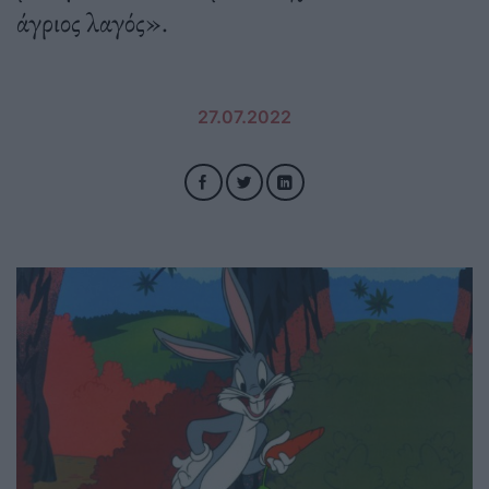
άγριος λαγός».
27.07.2022