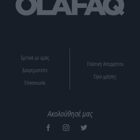
Σχετικά με εμάς
Πολιτική Απορρήτου
Διαφημιστείτε
Όροι χρήσης
Επικοινωνία
Ακολούθησέ μας