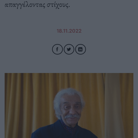
απαγγέλοντας στίχους.
18.11.2022