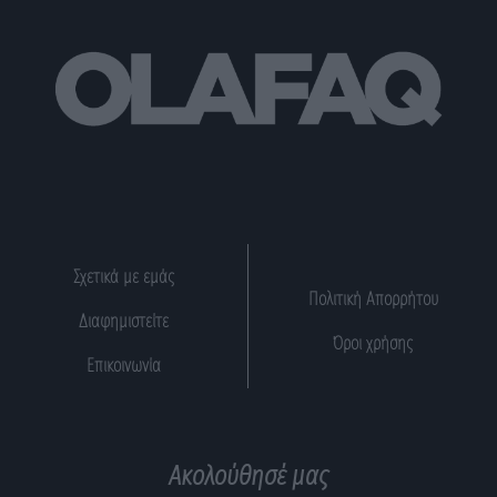
Σχετικά με εμάς
Πολιτική Απορρήτου
Διαφημιστείτε
Όροι χρήσης
Επικοινωνία
Ακολούθησέ μας