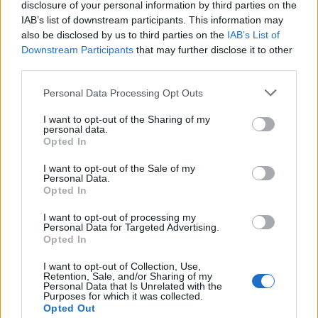
disclosure of your personal information by third parties on the
IAB’s list of downstream participants. This information may
also be disclosed by us to third parties on the
IAB’s List of
Downstream Participants
that may further disclose it to other
third parties.
Δείτε επίσης
Personal Data Processing Opt Outs
I want to opt-out of the Sharing of my
personal data.
Opted In
I want to opt-out of the Sale of my
Personal Data.
Opted In
I want to opt-out of processing my
Personal Data for Targeted Advertising.
Opted In
I want to opt-out of Collection, Use,
Retention, Sale, and/or Sharing of my
Personal Data that Is Unrelated with the
Purposes for which it was collected.
Συνεντεύξεις
Opted Out