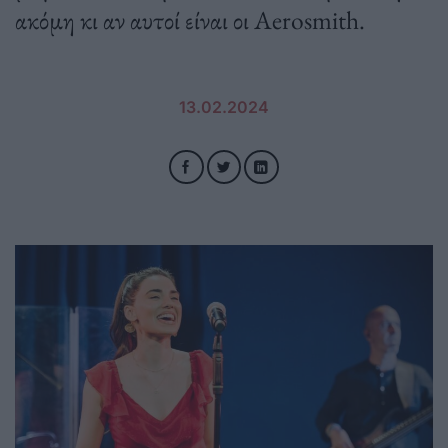
ακόμη κι αν αυτοί είναι οι Aerosmith.
13.02.2024