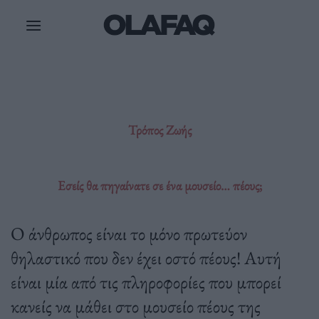
Μετάβαση
στο
περιεχόμενο
Τρόπος Ζωής
Εσείς θα πηγαίνατε σε ένα μουσείο… πέους;
Ο άνθρωπος είναι το μόνο πρωτεύον
θηλαστικό που δεν έχει οστό πέους! Αυτή
είναι μία από τις πληροφορίες που μπορεί
κανείς να μάθει στο μουσείο πέους της