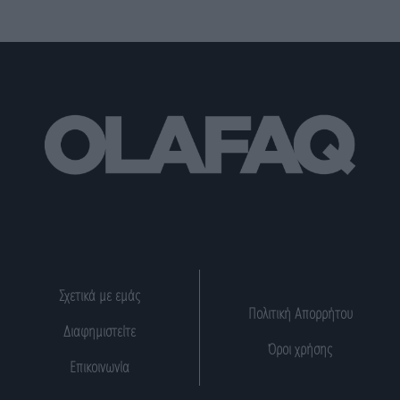
Σχετικά με εμάς
Πολιτική Απορρήτου
Διαφημιστείτε
Όροι χρήσης
Επικοινωνία