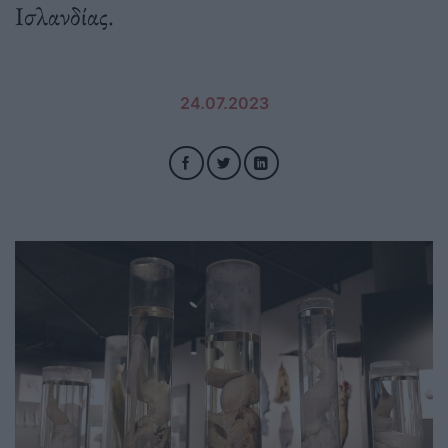
Ισλανδίας.
24.07.2023