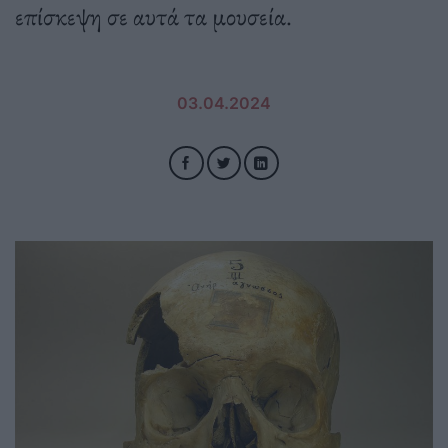
επίσκεψη σε αυτά τα μουσεία.
03.04.2024