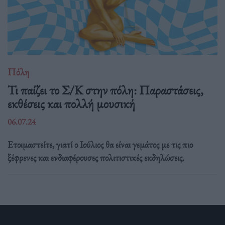
Πόλη
Τι παίζει το Σ/Κ στην πόλη: Παραστάσεις,
εκθέσεις και πολλή μουσική
06.07.24
Ετοιμαστείτε, γιατί ο Ιούλιος θα είναι γεμάτος με τις πιο
ξέφρενες και ενδιαφέρουσες πολιτιστικές εκδηλώσεις.