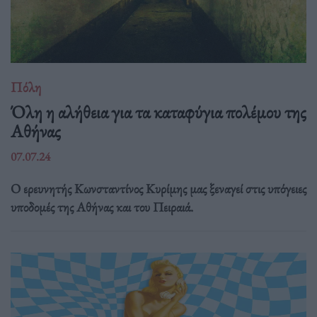
Πόλη
Όλη η αλήθεια για τα καταφύγια πολέμου της
Αθήνας
07.07.24
Ο ερευνητής Κωνσταντίνος Κυρίμης μας ξεναγεί στις υπόγειες
υποδομές της Αθήνας και του Πειραιά.