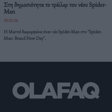
Στη δημοσιότητα το τρέιλερ του νέου Spider-
Man
20.03.26
Η Marvel διαμορφώνει έναν νέο Spider-Man στο "Spider-
Man: Brand New Day".