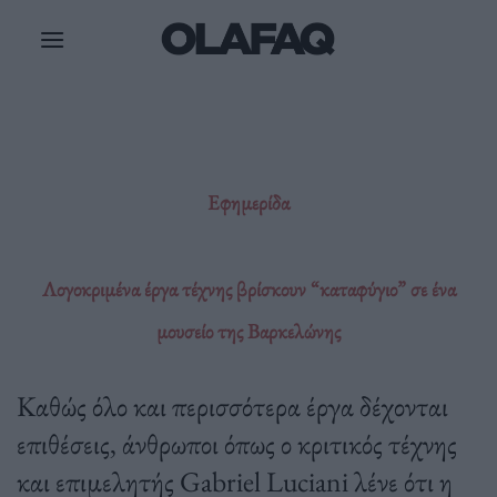
Μετάβαση
στο
περιεχόμενο
Εφημερίδα
Λογοκριμένα έργα τέχνης βρίσκουν “καταφύγιο” σε ένα
μουσείο της Βαρκελώνης
Καθώς όλο και περισσότερα έργα δέχονται
επιθέσεις, άνθρωποι όπως ο κριτικός τέχνης
και επιμελητής Gabriel Luciani λένε ότι η