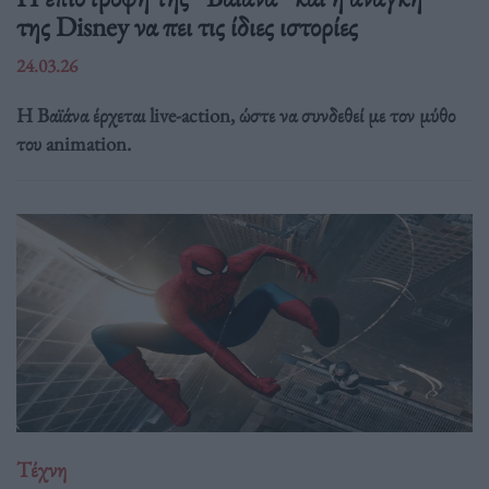
της Disney να πει τις ίδιες ιστορίες
24.03.26
Η Βαϊάνα έρχεται live-action, ώστε να συνδεθεί με τον μύθο
του animation.
Τέχνη