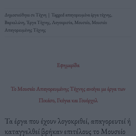
Δημοσιεύθηκε σε
Τέχνη
|
Tagged
απαγορευμένα έργα τέχνης
,
Βαρκελώνη
,
Έργα Τέχνης
,
Λογοκρισία
,
Μουσείο
,
Μουσείο
Απαγορευμένης Τέχνης
Εφημερίδα
Το Μουσείο Απαγορευμένης Τέχνης ανοίγει με έργα των
Πικάσο, Γκόγια και Γουόρχολ
Τα έργα που έχουν λογοκριθεί, απαγορευτεί ή
καταγγελθεί βρήκαν επιτέλους το Μουσείο