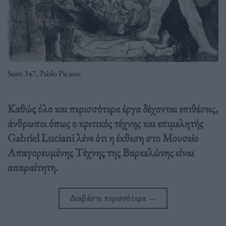
Suite 347, Pablo Picasso
Καθώς όλο και περισσότερα έργα δέχονται επιθέσεις,
άνθρωποι όπως ο κριτικός τέχνης και επιμελητής
Gabriel Luciani λένε ότι η έκθεση στο Μουσείο
Απαγορευμένης Τέχνης της Βαρκελώνης είναι
απαραίτητη.
Διαβάστε περισσότερα
→