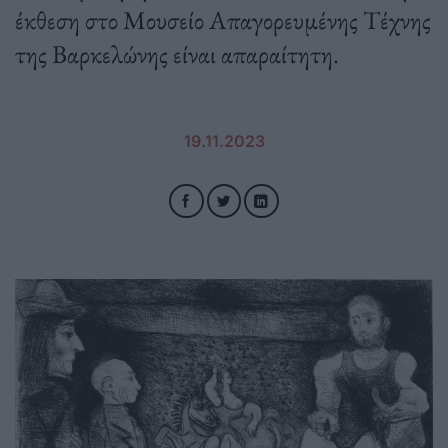
έκθεση στο Μουσείο Απαγορευμένης Τέχνης
της Βαρκελώνης είναι απαραίτητη.
19.11.2023