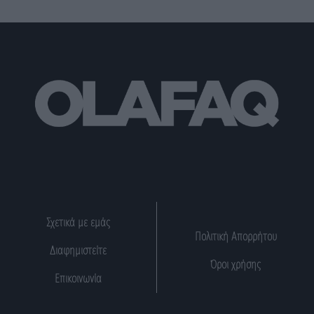
Σχετικά με εμάς
Πολιτική Απορρήτου
Διαφημιστείτε
Όροι χρήσης
Επικοινωνία