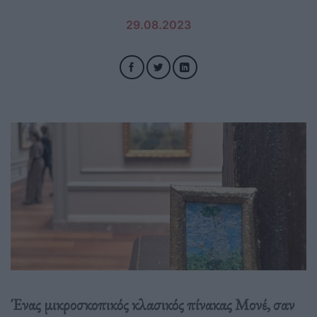
29.08.2023
Ένας μικροσκοπικός κλασικός πίνακας Μονέ, σαν