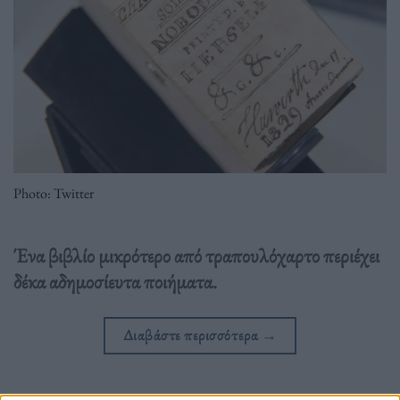
Photo: Twitter
Ένα βιβλίο μικρότερο από τραπουλόχαρτο περιέχει
δέκα αδημοσίευτα ποιήματα.
Διαβάστε περισσότερα
→