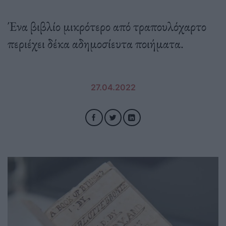
Ένα βιβλίο μικρότερο από τραπουλόχαρτο
περιέχει δέκα αδημοσίευτα ποιήματα.
27.04.2022