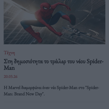
Τέχνη
Στη δημοσιότητα το τρέιλερ του νέου Spider-
Man
20.03.26
Η Marvel διαμορφώνει έναν νέο Spider-Man στο "Spider-
Man: Brand New Day".