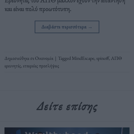
και είναι πολύ προωτότυπη.
Διαβάστε περισσότερα
→
Δημοσιεύθηκε σε
Οικονομία
|
Tagged
MindEscape
,
spinoff
,
ΑΠΘ
ερευνητές
,
εταιρείες προσλήψεις
Δείτε επίσης