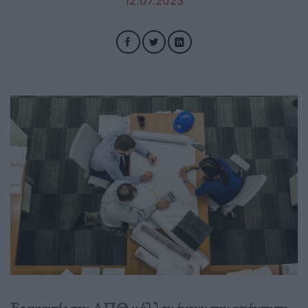
12.07.2023
Ερευνητές του ΑΠΘ μάλλον έχουν την απάντηση