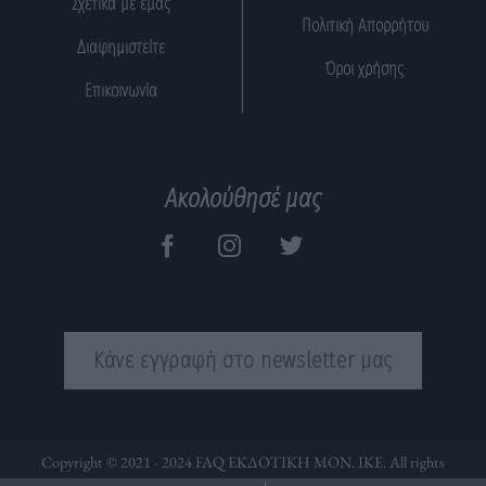
Σχετικά με εμάς
Πολιτική Απορρήτου
Διαφημιστείτε
Όροι χρήσης
Επικοινωνία
Ακολούθησέ μας
Κάνε εγγραφή στο newsletter μας
Copyright © 2021 - 2024 FAQ ΕΚΔΟΤΙΚΗ ΜΟΝ. ΙΚΕ. All rights