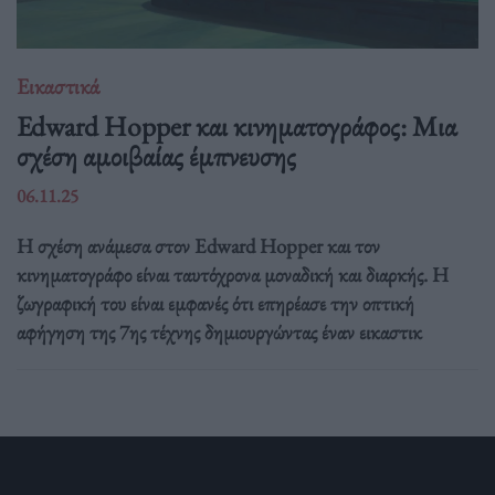
Εικαστικά
Edward Hopper και κινηματογράφος: Μια
σχέση αμοιβαίας έμπνευσης
06.11.25
Η σχέση ανάμεσα στον Edward Hopper και τον
κινηματογράφο είναι ταυτόχρονα μοναδική και διαρκής. Η
ζωγραφική του είναι εμφανές ότι επηρέασε την οπτική
αφήγηση της 7ης τέχνης δημιουργώντας έναν εικαστικ