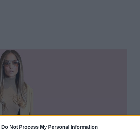
-
Do Not Process My Personal Information