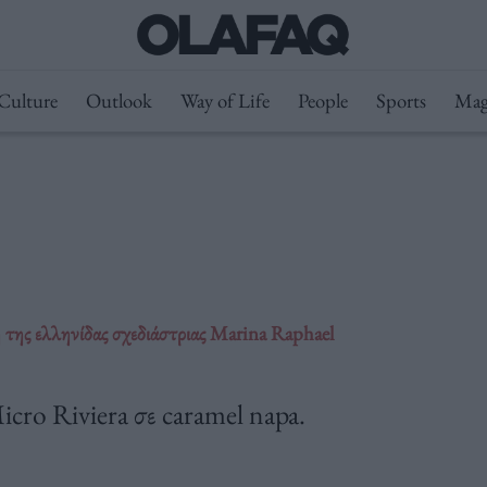
Culture
Outlook
Way of Life
People
Sports
Mag
 της ελληνίδας σχεδιάστριας Marina Raphael
Micro Riviera σε caramel napa.