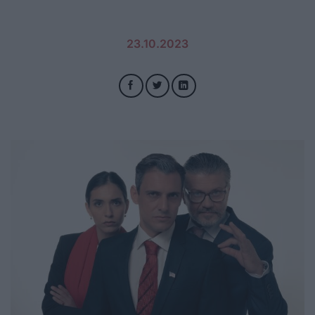
23.10.2023