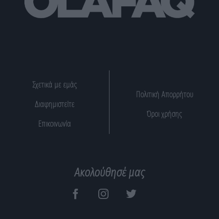
Σχετικά με εμάς
Πολιτική Απορρήτου
Διαφημιστείτε
Όροι χρήσης
Επικοινωνία
Ακολούθησέ μας