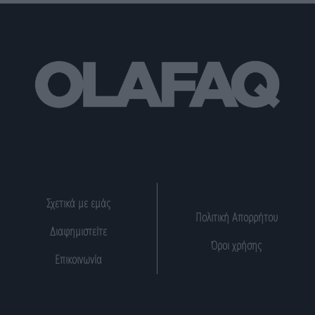
Σχετικά με εμάς
Πολιτική Απορρήτου
Διαφημιστείτε
Όροι χρήσης
Επικοινωνία