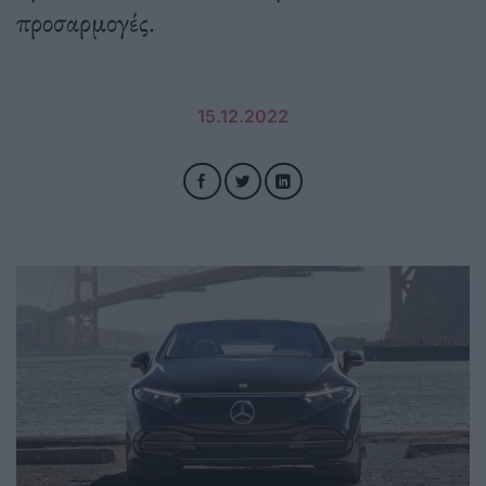
προσαρμογές.
15.12.2022