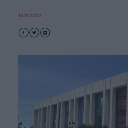
16.11.2023