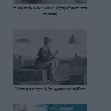
Η πιο σπάνια ανθρώπινη τέχνη σήμερα είναι
να ακούς
Όταν η παρηγοριά έχει γραφτεί σε κώδικα