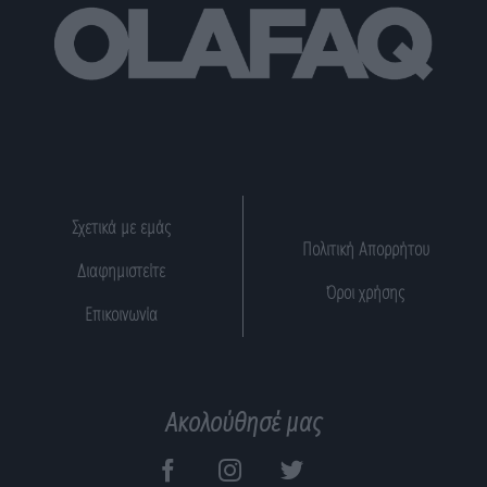
Σχετικά με εμάς
Πολιτική Απορρήτου
Διαφημιστείτε
Όροι χρήσης
Επικοινωνία
Ακολούθησέ μας