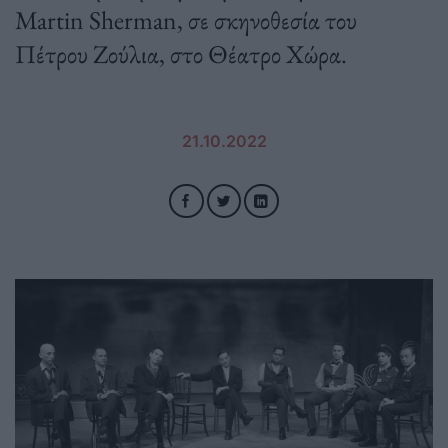
Martin Sherman, σε σκηνοθεσία του
Πέτρου Ζούλια, στο Θέατρο Χώρα.
21.10.2022