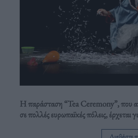
H παράσταση “Tea Ceremony”, που αγα
σε πολλές ευρωπαϊκές πόλεις, έρχεται 
Διαβάστε 