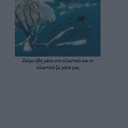
Ζούμε ήδη μέσα στο πλαστικό και το
πλαστικό ζει μέσα μας