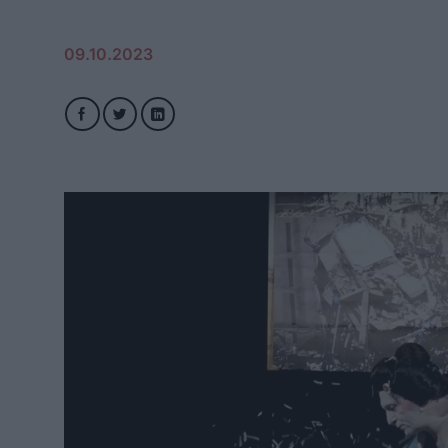
09.10.2023