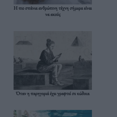
Η πιο σπάνια ανθρώπινη τέχνη σήμερα είναι
να ακούς
Όταν η παρηγοριά έχει γραφτεί σε κώδικα