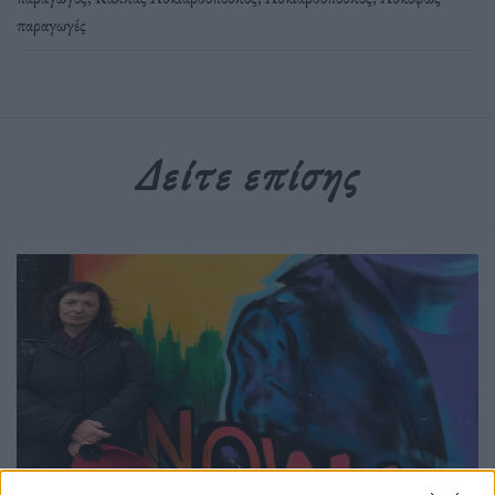
παραγωγές
Δείτε επίσης