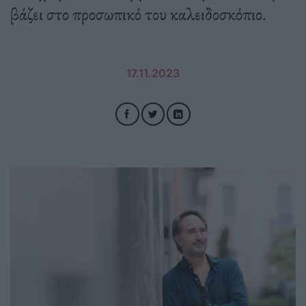
βάζει στο προσωπικό του καλειδοσκόπιο.
17.11.2023