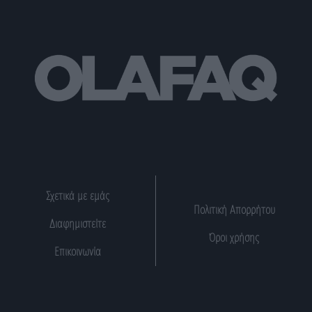
Σχετικά με εμάς
Πολιτική Απορρήτου
Διαφημιστείτε
Όροι χρήσης
Επικοινωνία