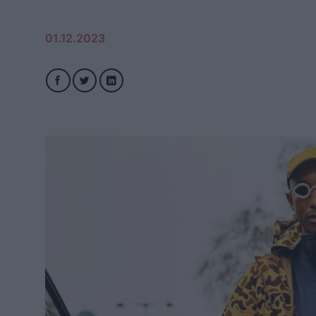
01.12.2023