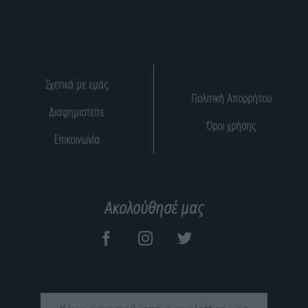
Σχετικά με εμάς
Πολιτική Απορρήτου
Διαφημιστείτε
Όροι χρήσης
Επικοινωνία
Ακολούθησέ μας