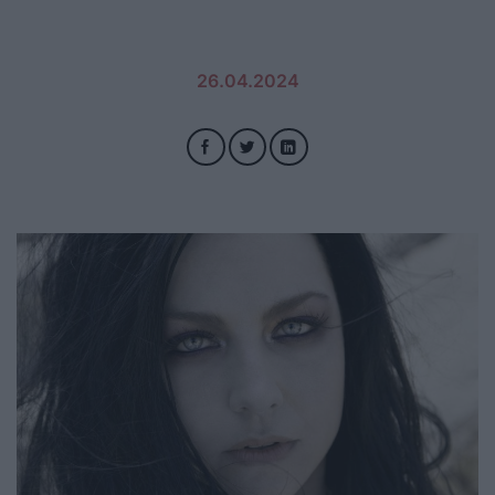
26.04.2024