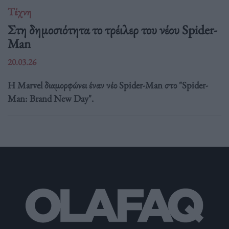
Τέχνη
Στη δημοσιότητα το τρέιλερ του νέου Spider-
Man
20.03.26
Η Marvel διαμορφώνει έναν νέο Spider-Man στο "Spider-
Man: Brand New Day".