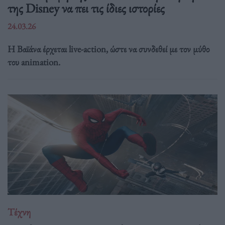
της Disney να πει τις ίδιες ιστορίες
24.03.26
Η Βαϊάνα έρχεται live-action, ώστε να συνδεθεί με τον μύθο
του animation.
Τέχνη