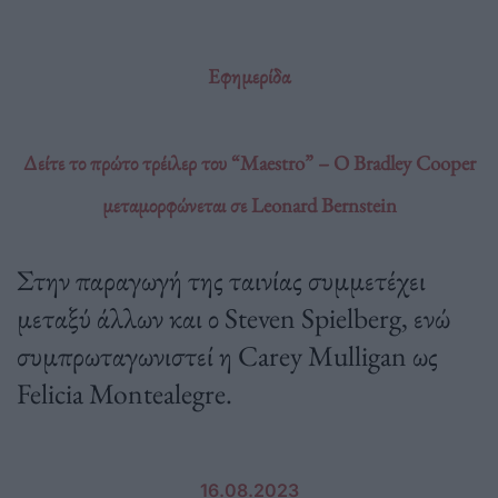
Εφημερίδα
Δείτε το πρώτο τρέιλερ του “Maestro” – Ο Bradley Cooper
μεταμορφώνεται σε Leonard Bernstein
Στην παραγωγή της ταινίας συμμετέχει
μεταξύ άλλων και ο Steven Spielberg, ενώ
συμπρωταγωνιστεί η Carey Mulligan ως
Felicia Montealegre.
16.08.2023