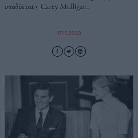
υποδύεται η Carey Mulligan.
17.11.2023