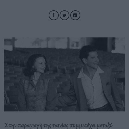
Στην παραγωγή της ταινίας συμμετέχει μεταξύ