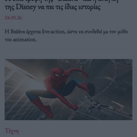
της Disney να πει τις ίδιες ιστορίες
24.03.26
Η Βαϊάνα έρχεται live-action, ώστε να συνδεθεί με τον μύθο
του animation.
Τέχνη