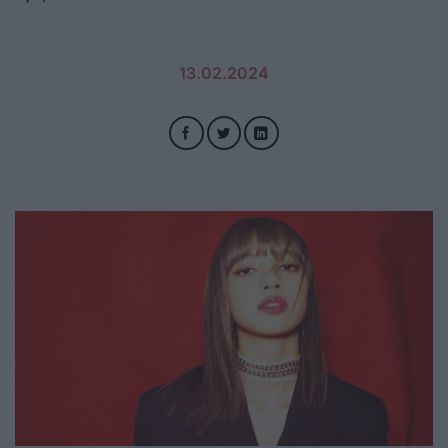
13.02.2024