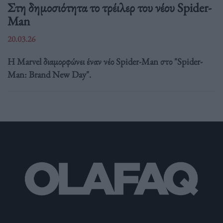
Στη δημοσιότητα το τρέιλερ του νέου Spider-
Man
20.03.26
Η Marvel διαμορφώνει έναν νέο Spider-Man στο "Spider-
Man: Brand New Day".