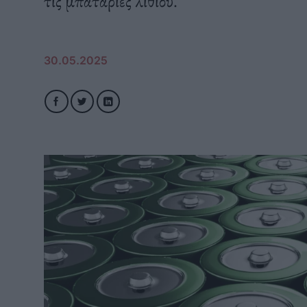
τις μπαταρίες λιθίου.
30.05.2025