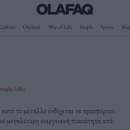
Culture
Outlook
Way of Life
People
Sports
Mag
ταρίες λιθίου
 αυτό το μέταλλο ενδέχεται να προσφέρουν
ολύ μεγαλύτερη ενεργειακή πυκνότητα από