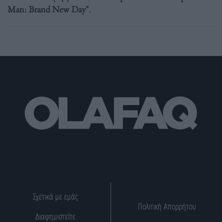
Man: Brand New Day".
Σχετικά με εμάς
Πολιτική Απορρήτου
Διαφημιστείτε