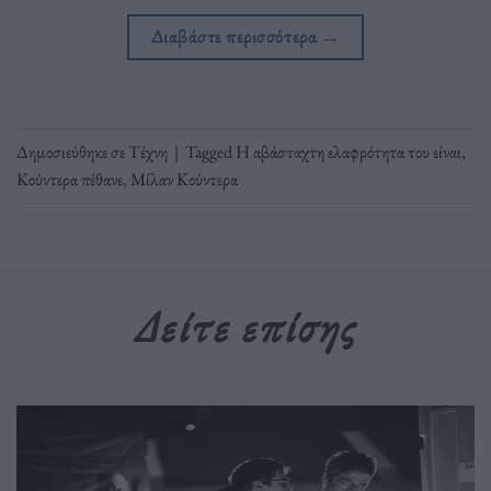
Διαβάστε περισσότερα
→
Δημοσιεύθηκε σε
Τέχνη
|
Tagged
Η αβάσταχτη ελαφρότητα του είναι
,
Κούντερα πέθανε
,
Μίλαν Κούντερα
Δείτε επίσης