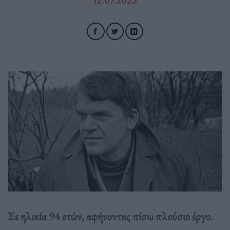
12.07.2023
Σε ηλικία 94 ετών, αφήνοντας πίσω πλούσιο έργο.