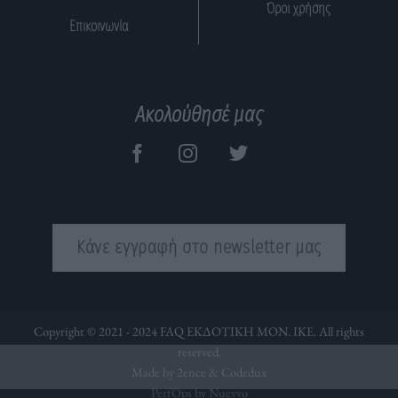
Όροι χρήσης
Επικοινωνία
Ακολούθησέ μας
Κάνε εγγραφή στο newsletter μας
Copyright © 2021 - 2024 FAQ ΕΚΔΟΤΙΚΗ ΜΟΝ. ΙΚΕ. All rights
reserved.
Made by 2ence &
Codedux
PerfOps by Nuevvo