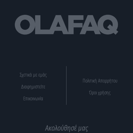
Σχετικά με εμάς
Πολιτική Απορρήτου
Διαφημιστείτε
Όροι χρήσης
Επικοινωνία
Ακολούθησέ μας