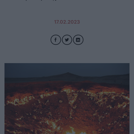
17.02.2023