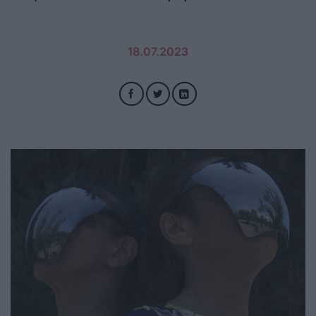
18.07.2023