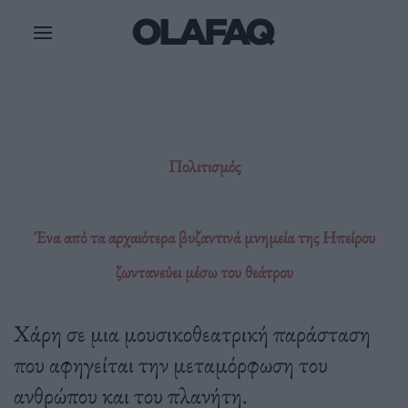
Μετάβαση
στο
περιεχόμενο
Πολιτισμός
Ένα από τα αρχαιότερα βυζαντινά μνημεία της Ηπείρου
ζωντανεύει μέσω του θεάτρου
Χάρη σε μια μουσικοθεατρική παράσταση
που αφηγείται την μεταμόρφωση του
ανθρώπου και του πλανήτη.