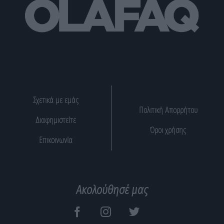
Σχετικά με εμάς
Πολιτική Απορρήτου
Διαφημιστείτε
Όροι χρήσης
Επικοινωνία
Ακολούθησέ μας