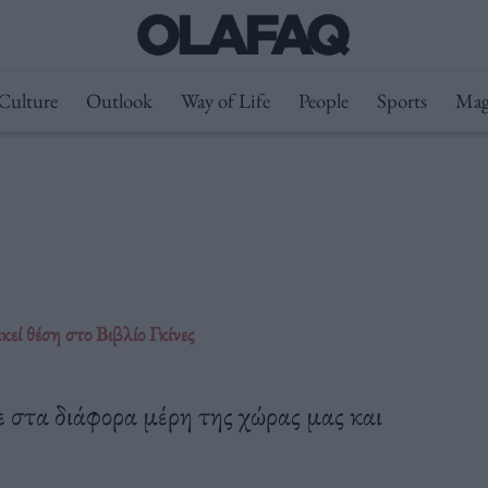
Culture
Outlook
Way of Life
People
Sports
Mag
εί θέση στο Βιβλίο Γκίνες
 στα διάφορα μέρη της χώρας μας και