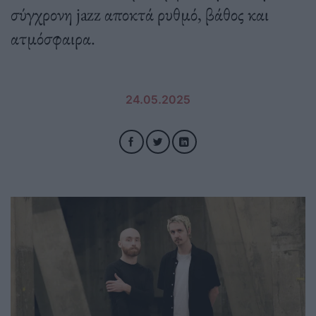
σύγχρονη jazz αποκτά ρυθμό, βάθος και
ατμόσφαιρα.
24.05.2025