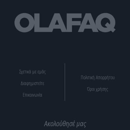
Σχετικά με εμάς
Πολιτική Απορρήτου
Διαφημιστείτε
Όροι χρήσης
Επικοινωνία
Ακολούθησέ μας