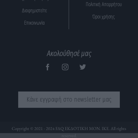
Πολιτική Απορρήτου
Διαφημιστείτε
Όροι χρήσης
Επικοινωνία
Ακολούθησέ μας
Κάνε εγγραφή στο newsletter μας
Copyright © 2021 - 2024 FAQ ΕΚΔΟΤΙΚΗ ΜΟΝ. ΙΚΕ. All rights
reserved.