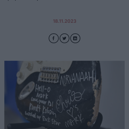
18.11.2023