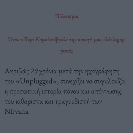
Πολιτισμός
Όταν ο Κερτ Κομπέιν έβγαλε την κραυγή μιας ολόκληρης
γενιάς
Ακριβώς 29 χρόνια μετά την ηχογράφηση
του «Unplugged», συνεχίζει να συγκλονίζει
η προσωπική ιστορία πόνου και απόγνωσης
του κιθαρίστα και τραγουδιστή των
Nirvana.