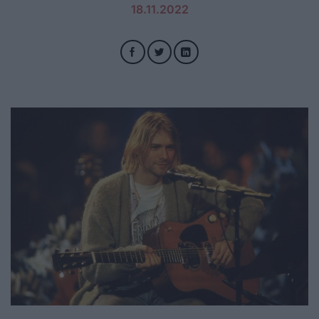
18.11.2022