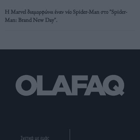
Η Marvel διαμορφώνει έναν νέο Spider-Man στο "Spider-
Man: Brand New Day".
Σχετικά με εμάς