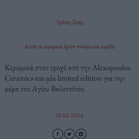
Τρόπος Ζωής
Αυτά τα κεραμικά έχουν πνεύμα και καρδιά
Κεραμικά στον τροχό από την Alexopoulos
Ceramics-και μία limited edition για την
μέρα του Αγίου Βαλεντίνου.
13.02.2024