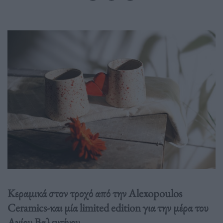
Κεραμικά στον τροχό από την Alexopoulos
Ceramics-και μία limited edition για την μέρα του
Αγίου Βαλεντίνου.