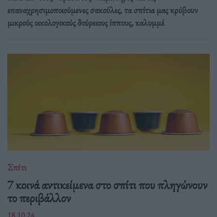
επαναχρησιμοποιούμενες σακούλες, τα σπίτια μας κρύβουν
μικρούς οικολογικούς δούρειους ίππους, καλυμμέ
Σπίτι
7 κοινά αντικείμενα στο σπίτι που πληγώνουν
το περιβάλλον
18.10.24