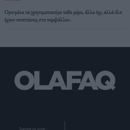
Ορισμένα τα χρησιμοποιούμε κάθε μέρα, άλλα όχι, αλλά όλα
έχουν επιπτώσεις στο περιβάλλον.
Σχετικά με εμάς