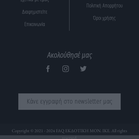
Πολιτική Απορρήτου
Διαφημιστείτε
Όροι χρήσης
Επικοινωνία
Ακολούθησέ μας
Κάνε εγγραφή στο newsletter μας
Copyright © 2021 - 2024 FAQ ΕΚΔΟΤΙΚΗ ΜΟΝ. ΙΚΕ. All rights
reserved.