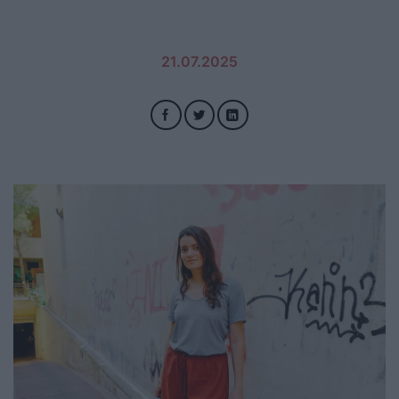
21.07.2025