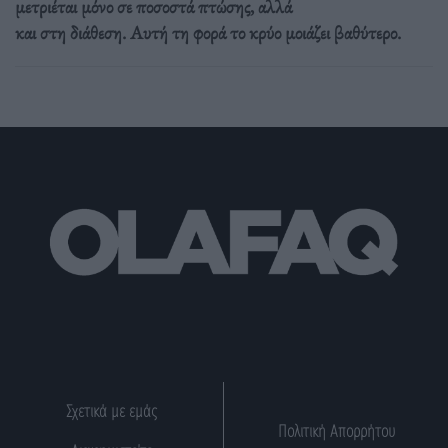
μετριέται μόνο σε ποσοστά πτώσης, αλλά
και στη διάθεση. Αυτή τη φορά το κρύο μοιάζει βαθύτερο.
Σχετικά με εμάς
Πολιτική Απορρήτου