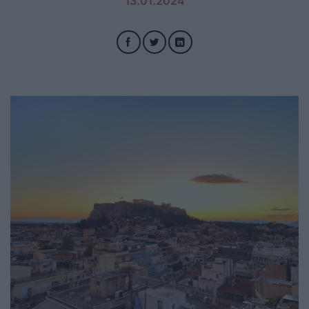
13.01.2024