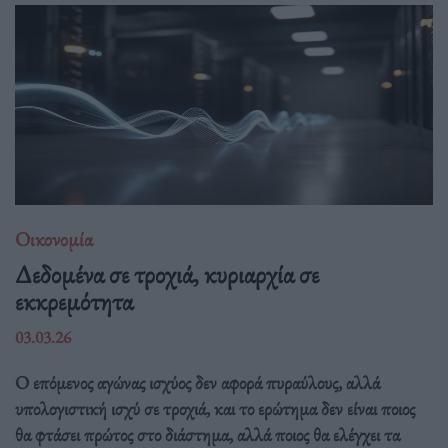
Οικονομία
Δεδομένα σε τροχιά, κυριαρχία σε
εκκρεμότητα
03.03.26
Ο επόμενος αγώνας ισχύος δεν αφορά πυραύλους, αλλά
υπολογιστική ισχύ σε τροχιά, και το ερώτημα δεν είναι ποιος
θα φτάσει πρώτος στο διάστημα, αλλά ποιος θα ελέγχει τα