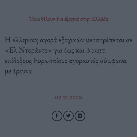
Όλοι θέλουν ένα εξοχικό στην Ελλάδα
Η ελληνική αγορά εξοχικών μετατρέπεται σε
«Ελ Ντοράντο» για έως και 3 εκατ.
επίδοξους Ευρωπαίους αγοραστές σύμφωνα
με έρευνα.
02.12.2023