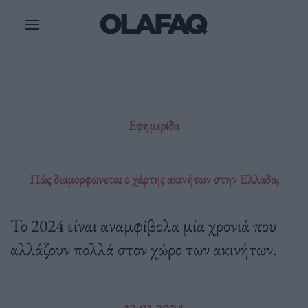
Μετάβαση
στο
περιεχόμενο
Εφημερίδα
Πώς διαμορφώνεται ο χάρτης ακινήτων στην Ελλαδα;
Το 2024 είναι αναμφίβολα μία χρονιά που
αλλάζουν πολλά στον χώρο των ακινήτων.