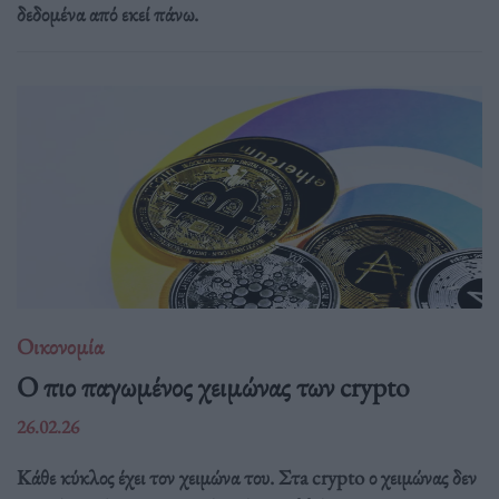
δεδομένα από εκεί πάνω.
Οικονομία
Ο πιο παγωμένος χειμώνας των crypto
26.02.26
Κάθε κύκλος έχει τον χειμώνα του. Στa crypto ο χειμώνας δεν