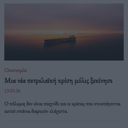
Οικονομία
Μια νέα πετρελαϊκή κρίση μόλις ξεκίνησε
13.03.26
Ο πόλεμος δεν είναι παιχνίδι και οι κρίσεις που συνεπάγονται
αυτού σπάνια διαρκούν ελάχιστα.