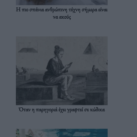
Η πιο σπάνια ανθρώπινη τέχνη σήμερα είναι
να ακούς
Όταν η παρηγοριά έχει γραφτεί σε κώδικα