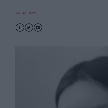
24.04.2023