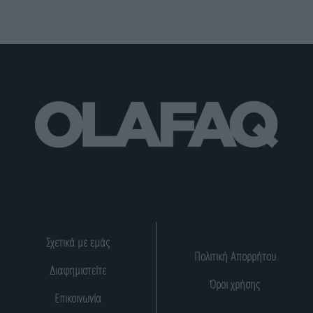
Σχετικά με εμάς
Πολιτική Απορρήτου
Διαφημιστείτε
Όροι χρήσης
Επικοινωνία