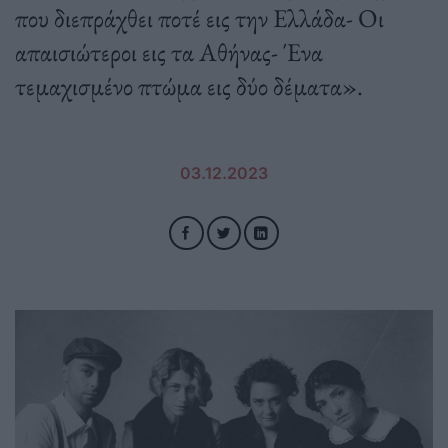
που διεπράχθει ποτέ εις την Ελλάδα- Οι
απαισιώτεροι εις τα Αθήνας- Ένα
τεμαχισμένο πτώμα εις δύο δέματα».
03.12.2023