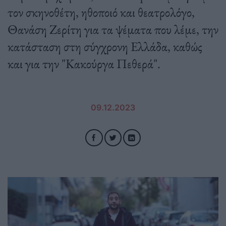
τον σκηνοθέτη, ηθοποιό και θεατρολόγο,
Θανάση Ζερίτη για τα ψέματα που λέμε, την
κατάσταση στη σύγχρονη Ελλάδα, καθώς
και για την "Κακούργα Πεθερά".
09.12.2023