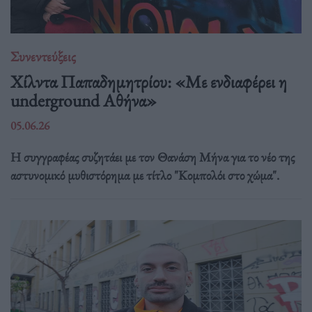
Συνεντεύξεις
Χίλντα Παπαδημητρίου: «Με ενδιαφέρει η
underground Αθήνα»
05.06.26
Η συγγραφέας συζητάει με τον Θανάση Μήνα για το νέο της
αστυνομικό μυθιστόρημα με τίτλο "Κομπολόι στο χώμα".