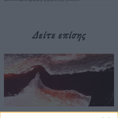
Δείτε επίσης
Κόσμος