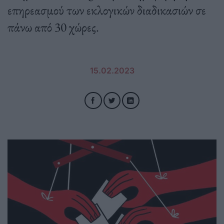
επηρεασμού των εκλογικών διαδικασιών σε
πάνω από 30 χώρες.
15.02.2023