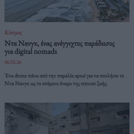
Κόσμος
Ντα Νανγκ, ένας ανέγγιχτος παράδεισος
για digital nomads
06.02.26
Ένα drone πάνω από την παραλία αρκεί για να πουλήσει το
Ντα Νανγκ ως το επόμενο όνειρο της remote ζωής.