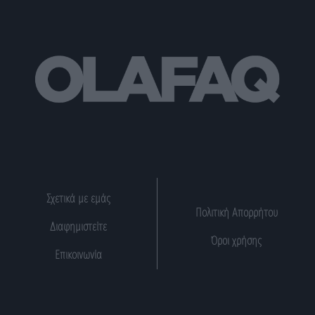
Σχετικά με εμάς
Πολιτική Απορρήτου
Διαφημιστείτε
Όροι χρήσης
Επικοινωνία