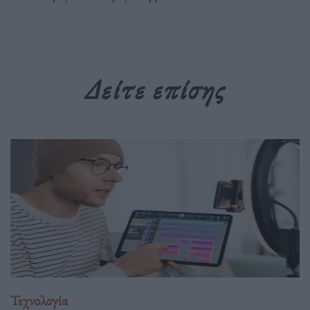
Δείτε επίσης
Τεχνολογία