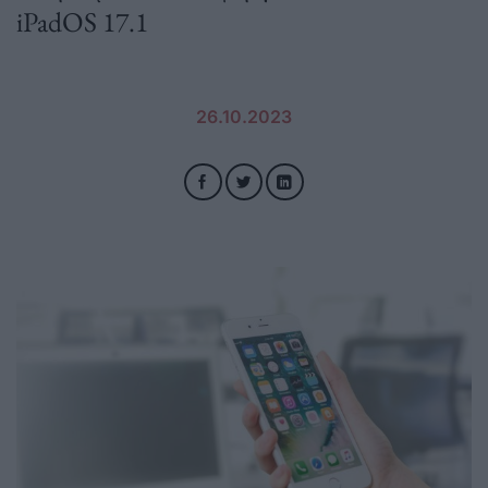
iPadOS 17.1
26.10.2023