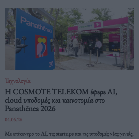
Τεχνολογία
Η COSMOTE TELEKOM έφερε AI,
cloud υποδομές και καινοτομία στο
Panathēnea 2026
04.06.26
Με επίκεντρο το AI, τις startups και τις υποδομές νέας γενιάς,