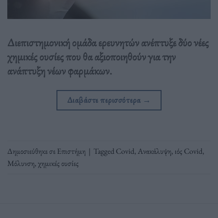
Διεπιστημονική ομάδα ερευνητών ανέπτυξε δύο νέες
χημικές ουσίες που θα αξιοποιηθούν για την
ανάπτυξη νέων φαρμάκων.
Διαβάστε περισσότερα
→
Δημοσιεύθηκε σε
Επιστήμη
|
Tagged
Covid
,
Ανακάλυψη
,
ιός Covid
,
Μόλυνση
,
χημικές ουσίες