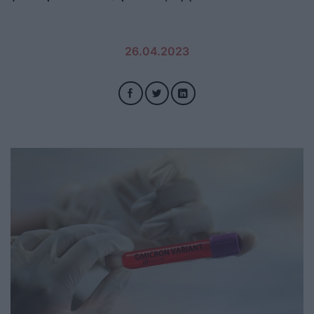
26.04.2023