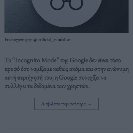
Εικονογράφηση: @artificial_vandalism
Το “Incognito Mode” της Google δεν είναι τόσο
κρυφό όσο νομίζαμε καθώς ακόμα και στην ανώνυμη
αυτή περιήγησή του, η Google συνεχίζει να
συλλέγει τα δεδομένα των χρηστών.
Διαβάστε περισσότερα
→