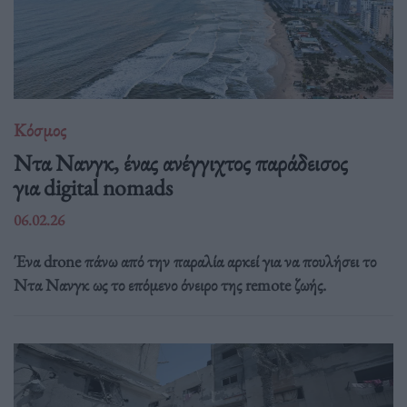
Κόσμος
Ντα Νανγκ, ένας ανέγγιχτος παράδεισος
για digital nomads
06.02.26
Ένα drone πάνω από την παραλία αρκεί για να πουλήσει το
Ντα Νανγκ ως το επόμενο όνειρο της remote ζωής.