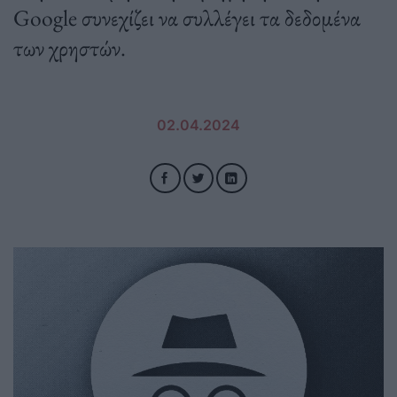
Google συνεχίζει να συλλέγει τα δεδομένα
των χρηστών.
02.04.2024