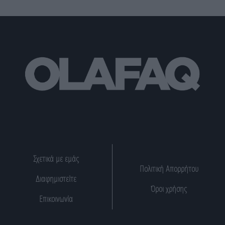
Σχετικά με εμάς
Πολιτική Απορρήτου
Διαφημιστείτε
Όροι χρήσης
Επικοινωνία