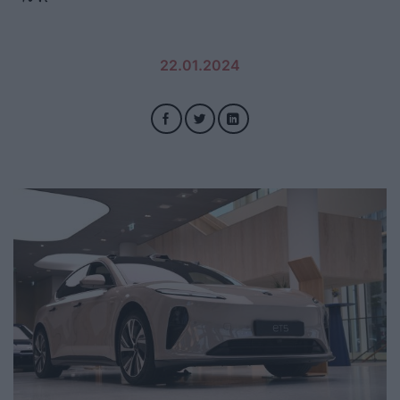
22.01.2024