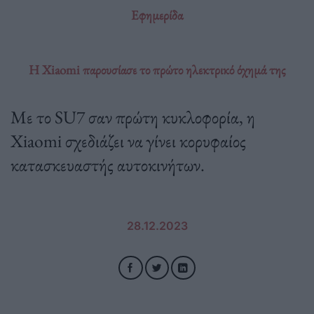
Εφημερίδα
Η Xiaomi παρουσίασε το πρώτο ηλεκτρικό όχημά της
Με το SU7 σαν πρώτη κυκλοφορία, η
Xiaomi σχεδιάζει να γίνει κορυφαίος
κατασκευαστής αυτοκινήτων.
28.12.2023