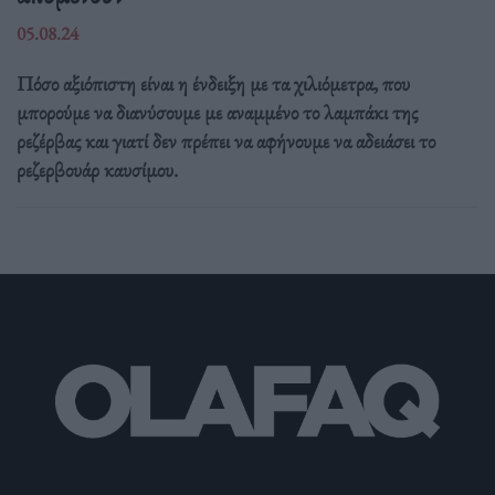
05.08.24
Πόσο αξιόπιστη είναι η ένδειξη με τα χιλιόμετρα, που
μπορούμε να διανύσουμε με αναμμένο το λαμπάκι της
ρεζέρβας και γιατί δεν πρέπει να αφήνουμε να αδειάσει το
ρεζερβουάρ καυσίμου.