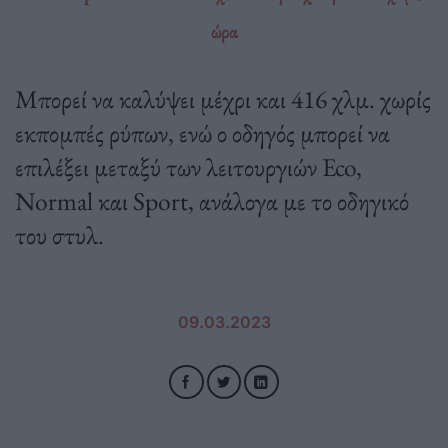
ώρα
Μπορεί να καλύψει μέχρι και 416 χλμ. χωρίς
εκπομπές ρύπων, ενώ ο οδηγός μπορεί να
επιλέξει μεταξύ των λειτουργιών Eco,
Normal και Sport, ανάλογα με το οδηγικό
του στυλ.
09.03.2023