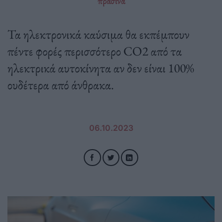
“πράσινα”
Τα ηλεκτρονικά καύσιμα θα εκπέμπουν
πέντε φορές περισσότερο CO2 από τα
ηλεκτρικά αυτοκίνητα αν δεν είναι 100%
ουδέτερα από άνθρακα.
06.10.2023