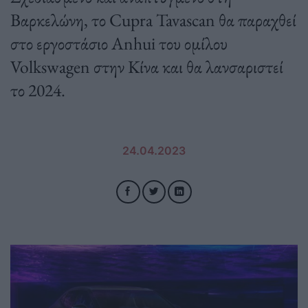
Βαρκελώνη, το Cupra Tavascan θα παραχθεί
στο εργοστάσιο Anhui του ομίλου
Volkswagen στην Κίνα και θα λανσαριστεί
το 2024.
24.04.2023