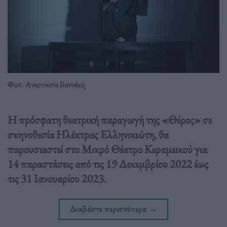
Φωτ. Αναστασία Γιαννάκη
Η πρόσφατη θεατρική παραγωγή της «Θέρος» σε
σκηνοθεσία Ηλέκτρας Ελληνικιώτη, θα
παρουσιαστεί στο Μικρό Θέατρο Κεραμεικού για
14 παραστάσεις από τις 19 Δεκεμβρίου 2022 έως
τις 31 Ιανουαρίου 2023.
Διαβάστε περισσότερα
→