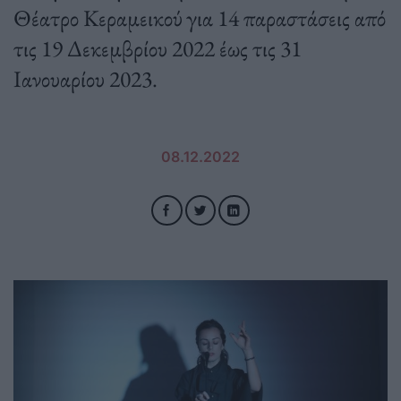
Θέατρο Κεραμεικού για 14 παραστάσεις από
τις 19 Δεκεμβρίου 2022 έως τις 31
Ιανουαρίου 2023.
08.12.2022