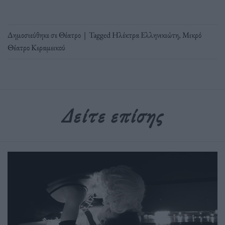
Δημοσιεύθηκε σε
Θέατρο
|
Tagged
Ηλέκτρα Ελληνικιώτη
,
Μικρό
Θέατρο Κεραμεικού
Δείτε επίσης