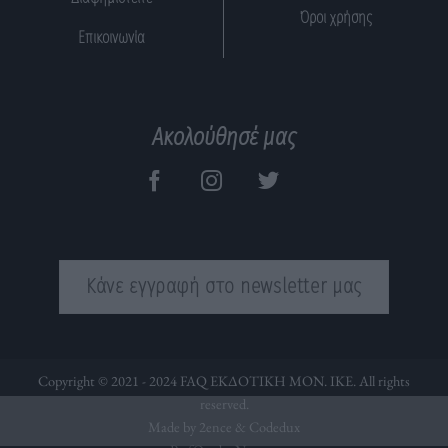
Όροι χρήσης
Επικοινωνία
Ακολούθησέ μας
Κάνε εγγραφή στο newsletter μας
Copyright © 2021 - 2024 FAQ ΕΚΔΟΤΙΚΗ ΜΟΝ. ΙΚΕ. All rights
reserved.
Made by 2ence &
Codedux