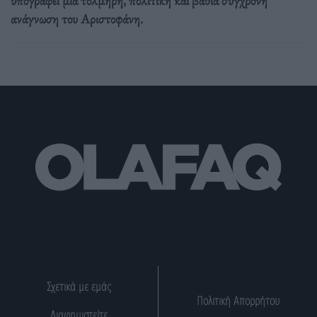
υπογράφει μια τολμηρή, πολιτική και βαθιά σύγχρονη
ανάγνωση του Αριστοφάνη.
Σχετικά με εμάς
Πολιτική Απορρήτου
Διαφημιστείτε