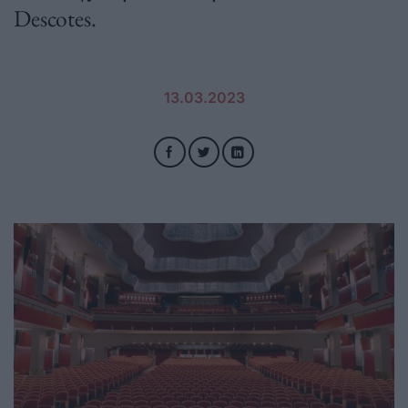
Descotes.
13.03.2023