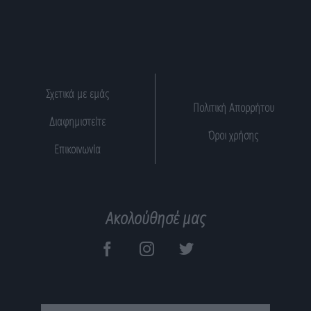
Σχετικά με εμάς
Πολιτική Απορρήτου
Διαφημιστείτε
Όροι χρήσης
Επικοινωνία
Ακολούθησέ μας