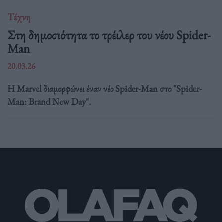
Τέχνη
Στη δημοσιότητα το τρέιλερ του νέου Spider-
Man
20.03.26
Η Marvel διαμορφώνει έναν νέο Spider-Man στο "Spider-
Man: Brand New Day".