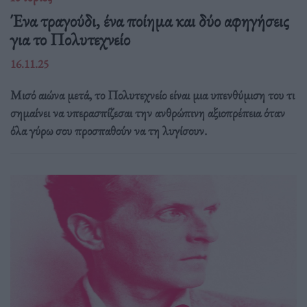
Ένα τραγούδι, ένα ποίημα και δύο αφηγήσεις
για το Πολυτεχνείο
16.11.25
Μισό αιώνα μετά, το Πολυτεχνείο είναι μια υπενθύμιση του τι
σημαίνει να υπερασπίζεσαι την ανθρώπινη αξιοπρέπεια όταν
όλα γύρω σου προσπαθούν να τη λυγίσουν.