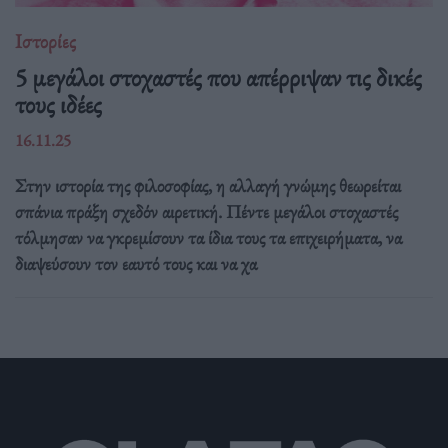
Ιστορίες
5 μεγάλοι στοχαστές που απέρριψαν τις δικές
τους ιδέες
16.11.25
Στην ιστορία της φιλοσοφίας, η αλλαγή γνώμης θεωρείται
σπάνια πράξη σχεδόν αιρετική. Πέντε μεγάλοι στοχαστές
τόλμησαν να γκρεμίσουν τα ίδια τους τα επιχειρήματα, να
διαψεύσουν τον εαυτό τους και να χα