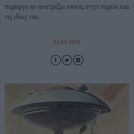
περίεργο αν ανατρέξει κανείς στην πορεία και
τις ιδέες του.
23.05.2025