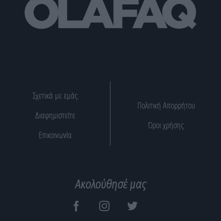
Σχετικά με εμάς
Πολιτική Απορρήτου
Διαφημιστείτε
Όροι χρήσης
Επικοινωνία
Ακολούθησέ μας