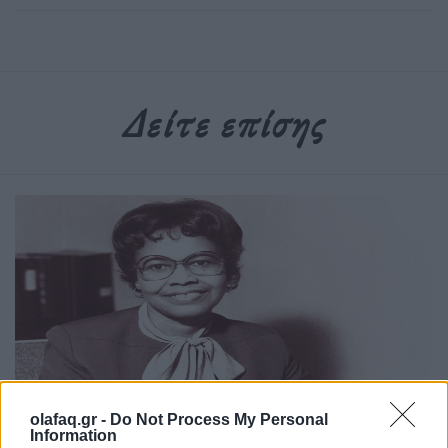
Δείτε επίσης
olafaq.gr -
Do Not Process My Personal
Ιστορίες
Information