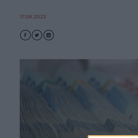
17.06.2022