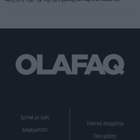
Σχετικά με εμάς
Πολιτική Απορρήτου
Διαφημιστείτε
Όροι χρήσης