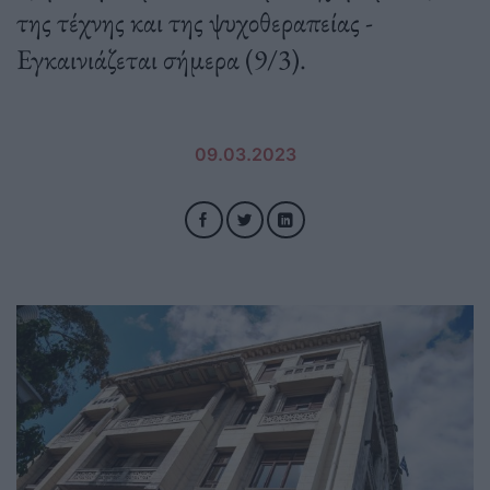
της τέχνης και της ψυχοθεραπείας -
Εγκαινιάζεται σήμερα (9/3).
09.03.2023