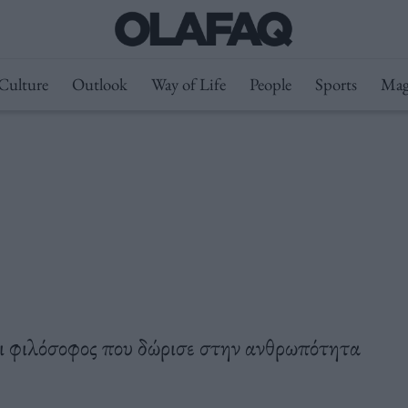
Culture
Outlook
Way of Life
People
Sports
Mag
αι φιλόσοφος που δώρισε στην ανθρωπότητα