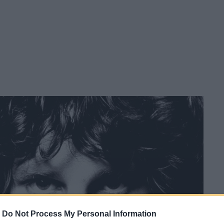
-
Do Not Process My Personal Information