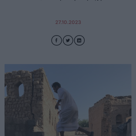
27.10.2023