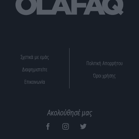
Σχετικά με εμάς
Πολιτική Απορρήτου
Διαφημιστείτε
Όροι χρήσης
Επικοινωνία
Ακολούθησέ μας