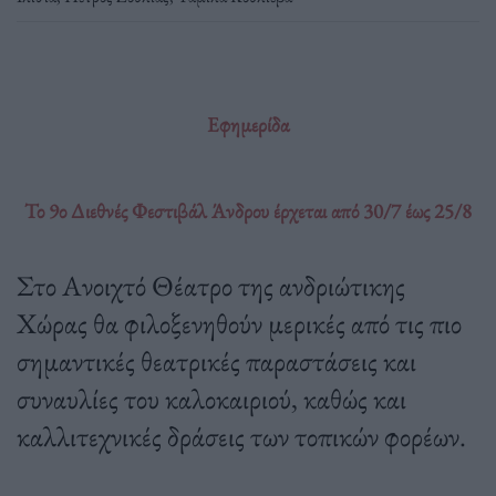
Εφημερίδα
Το 9ο Διεθνές Φεστιβάλ Άνδρου έρχεται από 30/7 έως 25/8
Στο Ανοιχτό Θέατρο της ανδριώτικης
Χώρας θα φιλοξενηθούν μερικές από τις πιο
σημαντικές θεατρικές παραστάσεις και
συναυλίες του καλοκαιριού, καθώς και
καλλιτεχνικές δράσεις των τοπικών φορέων.