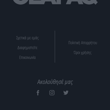
Σχετικά με εμάς
Πολιτική Απορρήτου
Διαφημιστείτε
Όροι χρήσης
Επικοινωνία
Ακολούθησέ μας