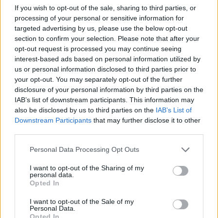
21.04.2023
If you wish to opt-out of the sale, sharing to third parties, or
processing of your personal or sensitive information for
targeted advertising by us, please use the below opt-out
section to confirm your selection. Please note that after your
opt-out request is processed you may continue seeing
interest-based ads based on personal information utilized by
us or personal information disclosed to third parties prior to
your opt-out. You may separately opt-out of the further
disclosure of your personal information by third parties on the
IAB’s list of downstream participants. This information may
also be disclosed by us to third parties on the
IAB’s List of
Downstream Participants
that may further disclose it to other
third parties.
Personal Data Processing Opt Outs
I want to opt-out of the Sharing of my
personal data.
Opted In
I want to opt-out of the Sale of my
Personal Data.
Opted In