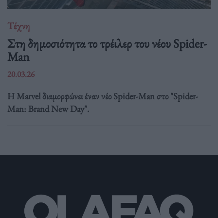
Τέχνη
Στη δημοσιότητα το τρέιλερ του νέου Spider-
Man
20.03.26
Η Marvel διαμορφώνει έναν νέο Spider-Man στο "Spider-
Man: Brand New Day".