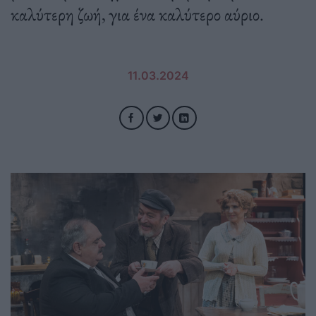
καλύτερη ζωή, για ένα καλύτερο αύριο.
11.03.2024