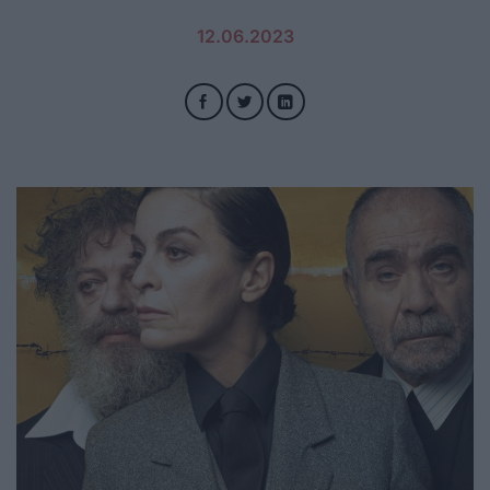
12.06.2023